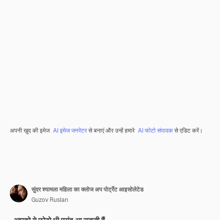
अपनी खुद की इमेज
AI इमेज जनरेटर
से बनाएं और उन्हें हमारे
AI फोटो संपादक
से एडिट करें।
सुंदर श्यामला महिला का क्लोज अप पोर्ट्रेट आइसोलेटेड
Guzov Ruslan