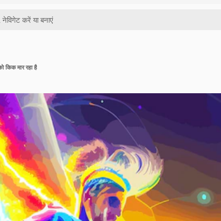
 को किक मार रहा है