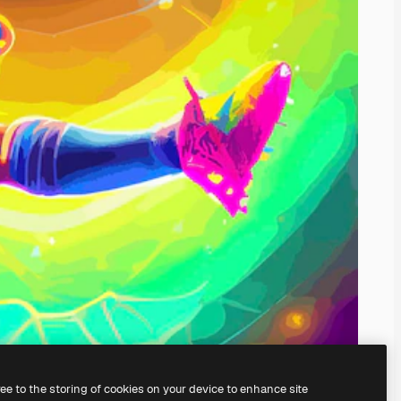
ree to the storing of cookies on your device to enhance site