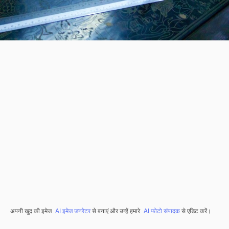
अपनी खुद की इमेज
AI इमेज जनरेटर
से बनाएं और उन्हें हमारे
AI फोटो संपादक
से एडिट करें।