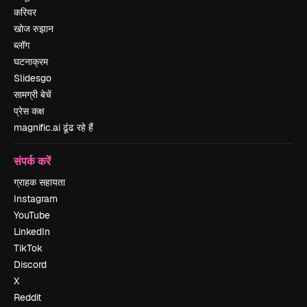
करियर
खोज रुझान
ब्लॉग
घटनाक्रम
Slidesgo
सामग्री बेचें
प्रेस कक्ष
magnific.ai ढूंढ रहे हैं
संपर्क करें
ग्राहक सहायता
Instagram
YouTube
LinkedIn
TikTok
Discord
X
Reddit