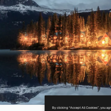
By clicking “Accept All Cookies”, you ag