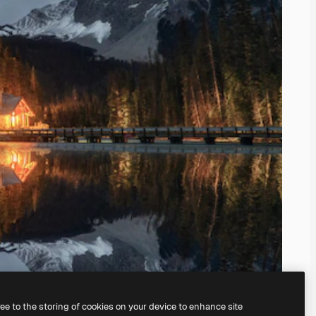
ree to the storing of cookies on your device to enhance site