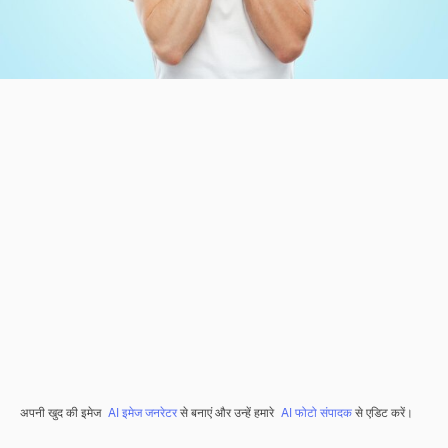
अपनी खुद की इमेज
AI इमेज जनरेटर
से बनाएं और उन्हें हमारे
AI फोटो संपादक
से एडिट करें।