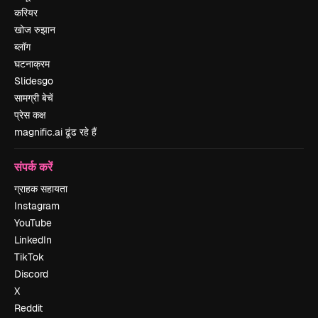
करियर
खोज रुझान
ब्लॉग
घटनाक्रम
Slidesgo
सामग्री बेचें
प्रेस कक्ष
magnific.ai ढूंढ रहे हैं
संपर्क करें
ग्राहक सहायता
Instagram
YouTube
LinkedIn
TikTok
Discord
X
Reddit