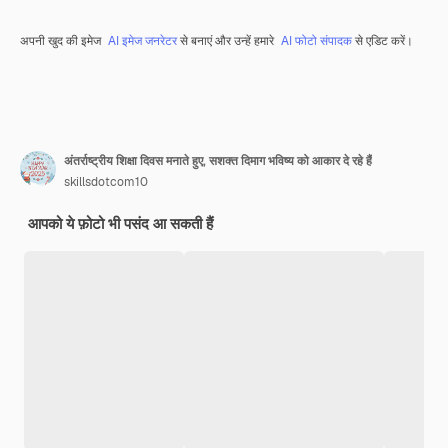
अपनी खुद की इमेज
AI इमेज जनरेटर
से बनाएं और उन्हें हमारे
AI फोटो संपादक
से एडिट करें।
अंतर्राष्ट्रीय शिक्षा दिवस मनाते हुए, सशक्त दिमाग भविष्य को आकार दे रहे हैं
skillsdotcom10
आपको ये फ़ोटो भी पसंद आ सकती हैं