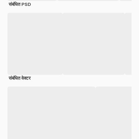
संबंधित PSD
संबंधित वेक्टर