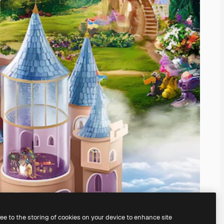
ree to the storing of cookies on your device to enhance site