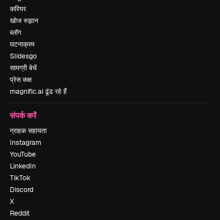
करियर
खोज रुझान
ब्लॉग
घटनाक्रम
Slidesgo
सामग्री बेचें
प्रेस कक्ष
magnific.ai ढूंढ रहे हैं
संपर्क करें
ग्राहक सहायता
Instagram
YouTube
LinkedIn
TikTok
Discord
X
Reddit