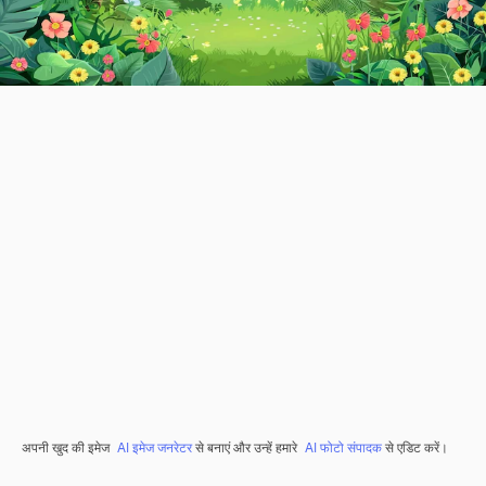
अपनी खुद की इमेज
AI इमेज जनरेटर
से बनाएं और उन्हें हमारे
AI फोटो संपादक
से एडिट करें।