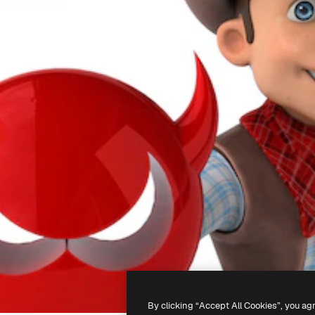
By clicking “Accept All Cookies”, you ag