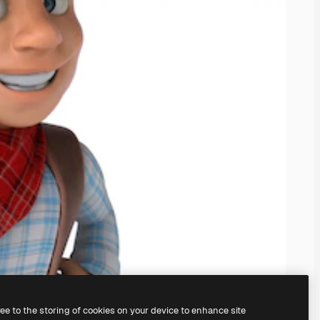
ree to the storing of cookies on your device to enhance site