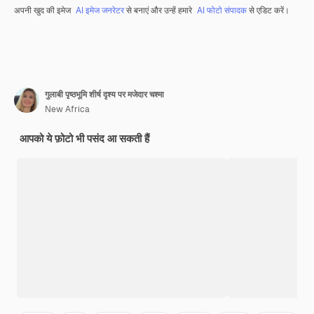
अपनी खुद की इमेज
AI इमेज जनरेटर
से बनाएं और उन्हें हमारे
AI फोटो संपादक
से एडिट करें।
गुलाबी पृष्ठभूमि शीर्ष दृश्य पर मजेदार चश्मा
New Africa
आपको ये फ़ोटो भी पसंद आ सकती हैं