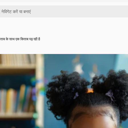
ताब के साथ एक किताब पढ़ रही है