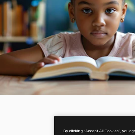
By clicking “Accept All Cookies”, you ag