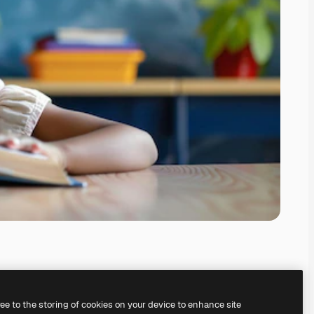
ree to the storing of cookies on your device to enhance site