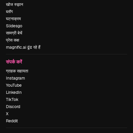
खोज रुझान
ब्लॉग
घटनाक्रम
Slidesgo
सामग्री बेचें
प्रेस कक्ष
magnific.ai ढूंढ रहे हैं
संपर्क करें
ग्राहक सहायता
Instagram
YouTube
LinkedIn
TikTok
Discord
X
Reddit