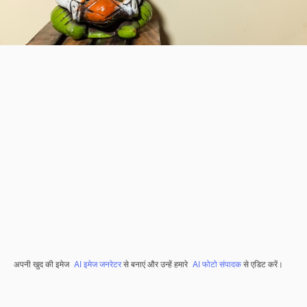
अपनी खुद की इमेज
AI इमेज जनरेटर
से बनाएं और उन्हें हमारे
AI फोटो संपादक
से एडिट करें।