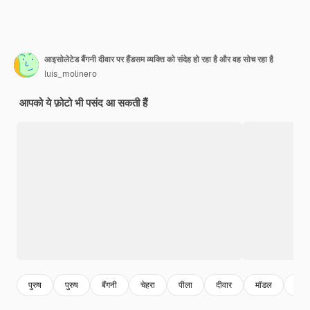
आइसोलेटेड बैंगनी दीवार पर हैंडसम व्यक्ति को संदेह हो रहा है और वह सोच रहा है
luis_molinero
आपको ये फ़ोटो भी पसंद आ सकती हैं
पुरुष
पुरुष
बैंगनी
चेहरा
पीला
दीवार
मॉडल
लोग