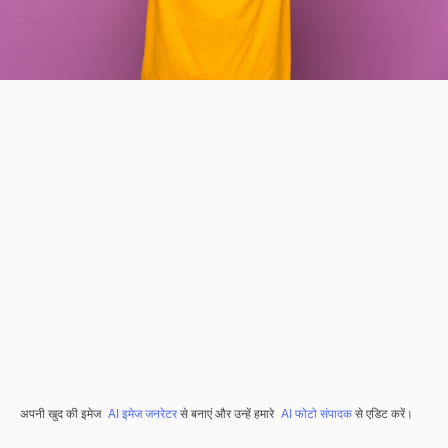
अपनी खुद की इमेज
AI इमेज जनरेटर
से बनाएं और उन्हें हमारे
AI फोटो संपादक
से एडिट करें।