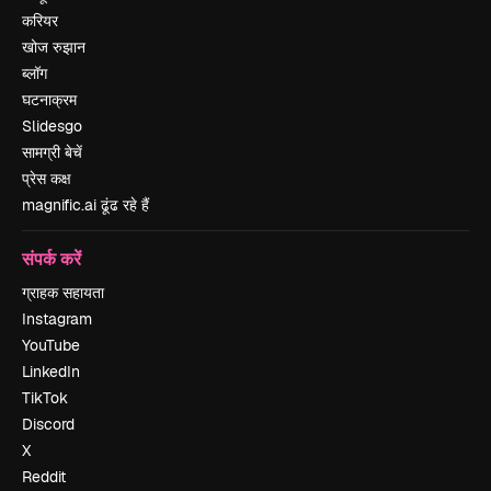
करियर
खोज रुझान
ब्लॉग
घटनाक्रम
Slidesgo
सामग्री बेचें
प्रेस कक्ष
magnific.ai ढूंढ रहे हैं
संपर्क करें
ग्राहक सहायता
Instagram
YouTube
LinkedIn
TikTok
Discord
X
Reddit