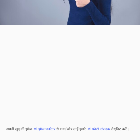
अपनी खुद की इमेज
AI इमेज जनरेटर
से बनाएं और उन्हें हमारे
AI फोटो संपादक
से एडिट करें।