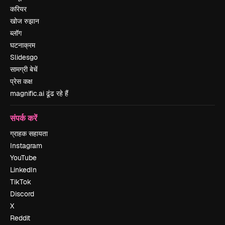
करियर
खोज रुझान
ब्लॉग
घटनाक्रम
Slidesgo
सामग्री बेचें
प्रेस कक्ष
magnific.ai ढूंढ रहे हैं
संपर्क करें
ग्राहक सहायता
Instagram
YouTube
LinkedIn
TikTok
Discord
X
Reddit