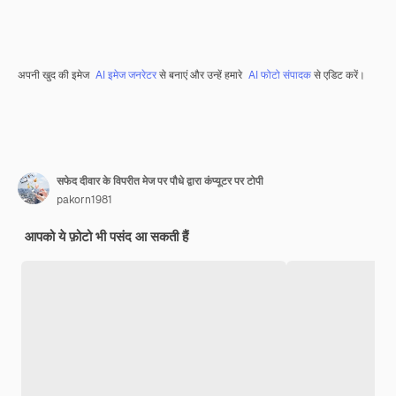
अपनी खुद की इमेज
AI इमेज जनरेटर
से बनाएं और उन्हें हमारे
AI फोटो संपादक
से एडिट करें।
सफेद दीवार के विपरीत मेज पर पौधे द्वारा कंप्यूटर पर टोपी
pakorn1981
आपको ये फ़ोटो भी पसंद आ सकती हैं