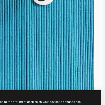
ree to the storing of cookies on your device to enhance site