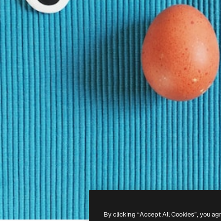
By clicking “Accept All Cookies”, you ag