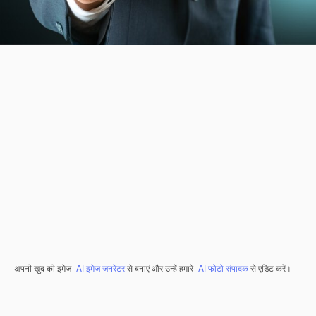
अपनी खुद की इमेज
AI इमेज जनरेटर
से बनाएं और उन्हें हमारे
AI फोटो संपादक
से एडिट करें।