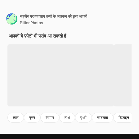
स्क्रीन पर व्यवसाय तत्वों के आइकन को छूता आदमी
BillionPhotos
आपको ये फ़ोटो भी पसंद आ सकती हैं
लाल
पुरुष
व्यापार
हाथ
पृथ्वी
सफलता
डिजाइन