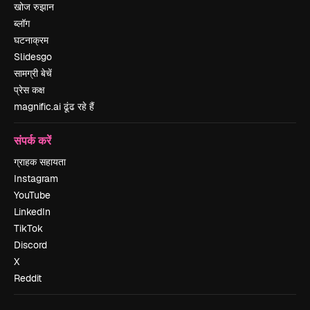
खोज रुझान
ब्लॉग
घटनाक्रम
Slidesgo
सामग्री बेचें
प्रेस कक्ष
magnific.ai ढूंढ रहे हैं
संपर्क करें
ग्राहक सहायता
Instagram
YouTube
LinkedIn
TikTok
Discord
X
Reddit