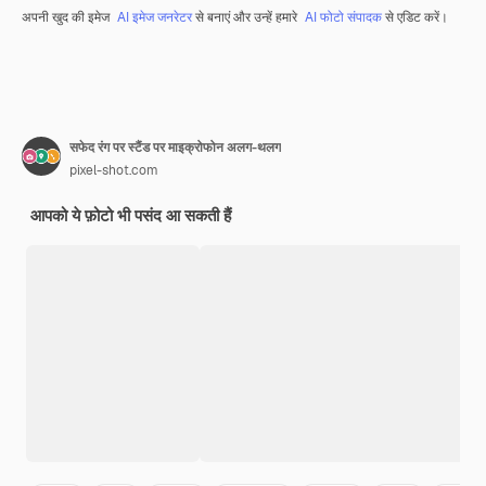
अपनी खुद की इमेज
AI इमेज जनरेटर
से बनाएं और उन्हें हमारे
AI फोटो संपादक
से एडिट करें।
सफेद रंग पर स्टैंड पर माइक्रोफोन अलग-थलग
pixel-shot.com
आपको ये फ़ोटो भी पसंद आ सकती हैं