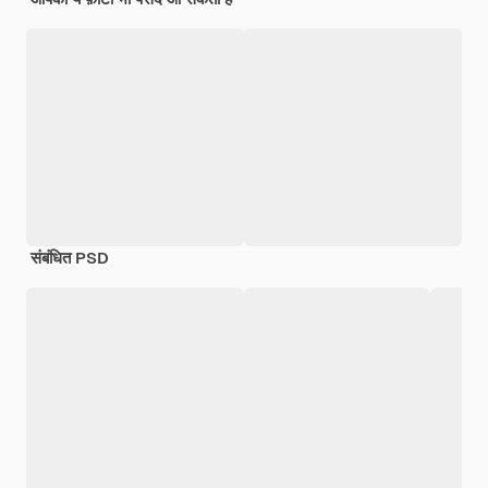
संबंधित PSD