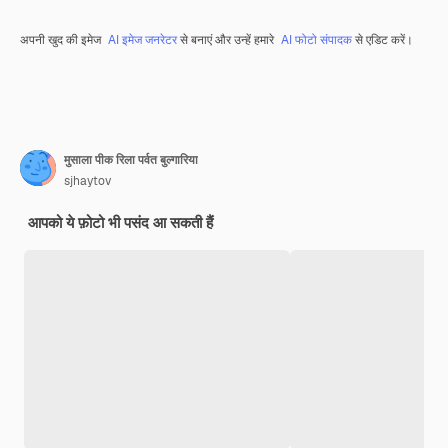
अपनी खुद की इमेज
AI इमेज जनरेटर
से बनाएं और उन्हें हमारे
AI फोटो संपादक
से एडिट करें।
मुसाला पीक रिला पर्वत बुल्गारिया
sjhaytov
आपको ये फ़ोटो भी पसंद आ सकती हैं