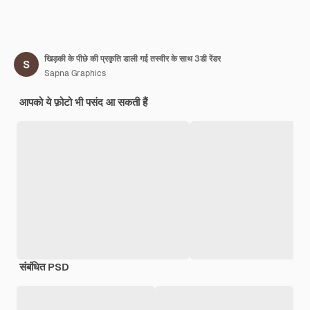
खिड़की के पीछे की प्रकृति डाली गई तस्वीर के साथ 3डी रेंडर
Sapna Graphics
आपको ये फ़ोटो भी पसंद आ सकती हैं
संबंधित PSD