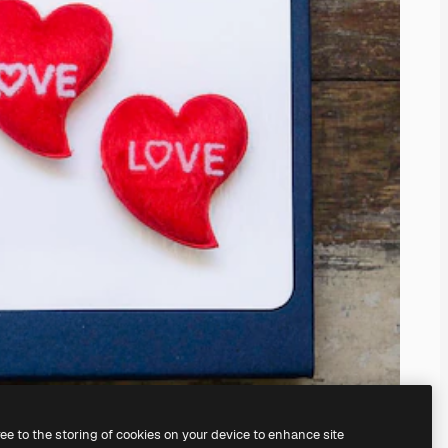
ree to the storing of cookies on your device to enhance site