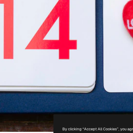
By clicking “Accept All Cookies”, you ag