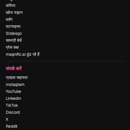
करियर
खोज रुझान
ब्लॉग
घटनाक्रम
Slidesgo
सामग्री बेचें
प्रेस कक्ष
magnific.ai ढूंढ रहे हैं
संपर्क करें
ग्राहक सहायता
Instagram
YouTube
LinkedIn
TikTok
Discord
X
Reddit