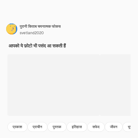
पुरानी किताब चयनात्मक फोकस
svetland2020
आपको ये फ़ोटो भी पसंद आ सकती हैं
प्रकाश
प्राचीन
पुस्तक
इतिहास
सफेद
जीवन
भूरा