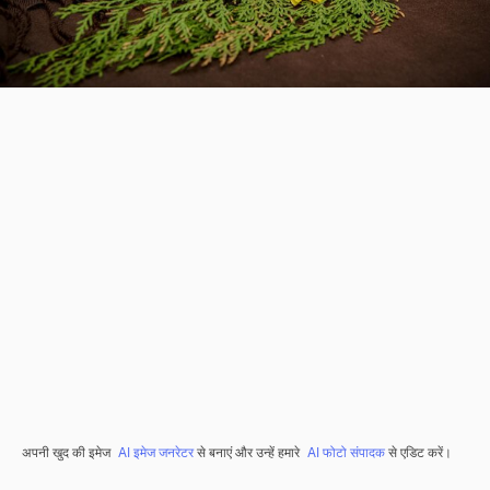
अपनी खुद की इमेज
AI इमेज जनरेटर
से बनाएं और उन्हें हमारे
AI फोटो संपादक
से एडिट करें।