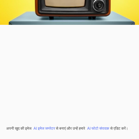
अपनी खुद की इमेज
AI इमेज जनरेटर
से बनाएं और उन्हें हमारे
AI फोटो संपादक
से एडिट करें।