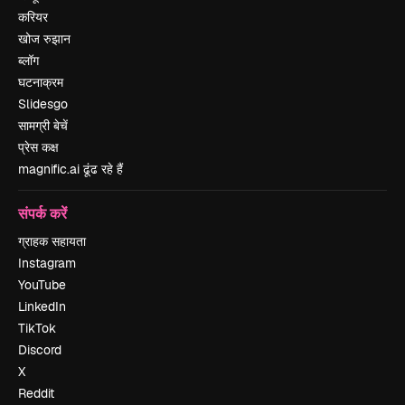
करियर
खोज रुझान
ब्लॉग
घटनाक्रम
Slidesgo
सामग्री बेचें
प्रेस कक्ष
magnific.ai ढूंढ रहे हैं
संपर्क करें
ग्राहक सहायता
Instagram
YouTube
LinkedIn
TikTok
Discord
X
Reddit