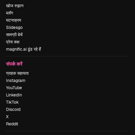
खोज रुझान
ब्लॉग
घटनाक्रम
Slidesgo
सामग्री बेचें
प्रेस कक्ष
magnific.ai ढूंढ रहे हैं
संपर्क करें
ग्राहक सहायता
Instagram
YouTube
LinkedIn
TikTok
Discord
X
Reddit