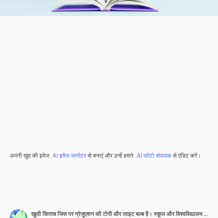
अपनी खुद की इमेज
AI इमेज जनरेटर
से बनाएं और उन्हें हमारे
AI फोटो संपादक
से एडिट करें।
खुली किताब जिस पर ग्रेजुएशन की टोपी और लाइट बल्ब है। स्कूल और विश्वविद्यालय में शिक्षा, अध्ययन या आइडिया कॉन्सेप्ट। 3D इलस्ट्रेशन