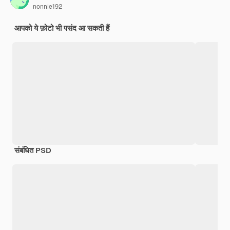
nonnie192
आपको ये फ़ोटो भी पसंद आ सकती हैं
संबंधित PSD