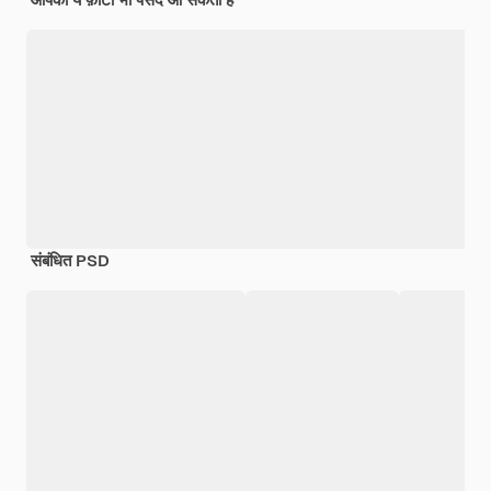
संबंधित PSD