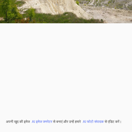
अपनी खुद की इमेज
AI इमेज जनरेटर
से बनाएं और उन्हें हमारे
AI फोटो संपादक
से एडिट करें।