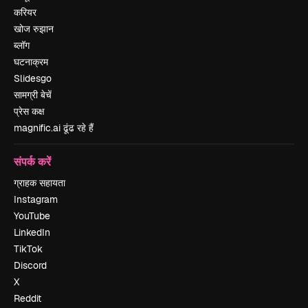
करियर
खोज रुझान
ब्लॉग
घटनाक्रम
Slidesgo
सामग्री बेचें
प्रेस कक्ष
magnific.ai ढूंढ रहे हैं
संपर्क करें
ग्राहक सहायता
Instagram
YouTube
LinkedIn
TikTok
Discord
X
Reddit