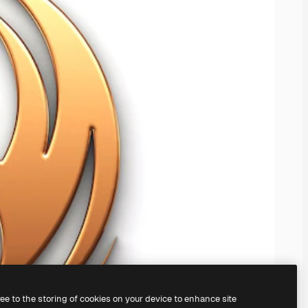
ree to the storing of cookies on your device to enhance site