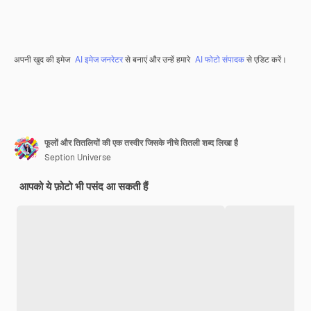
अपनी खुद की इमेज
AI इमेज जनरेटर
से बनाएं और उन्हें हमारे
AI फोटो संपादक
से एडिट करें।
फूलों और तितलियों की एक तस्वीर जिसके नीचे तितली शब्द लिखा है
Seption Universe
आपको ये फ़ोटो भी पसंद आ सकती हैं