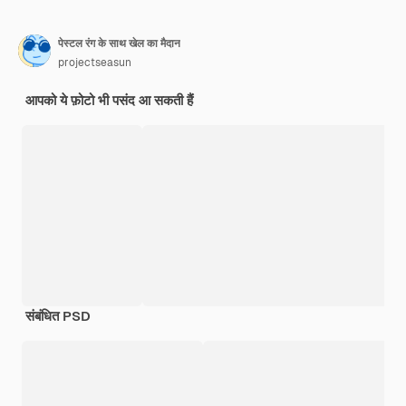
पेस्टल रंग के साथ खेल का मैदान
projectseasun
आपको ये फ़ोटो भी पसंद आ सकती हैं
संबंधित PSD