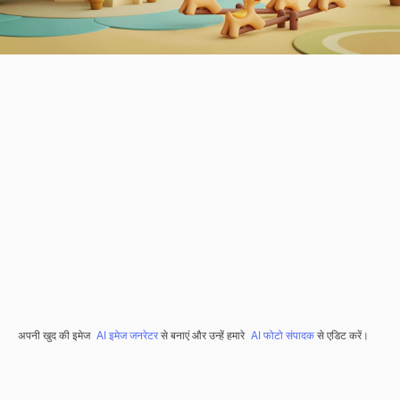
अपनी खुद की इमेज
AI इमेज जनरेटर
से बनाएं और उन्हें हमारे
AI फोटो संपादक
से एडिट करें।