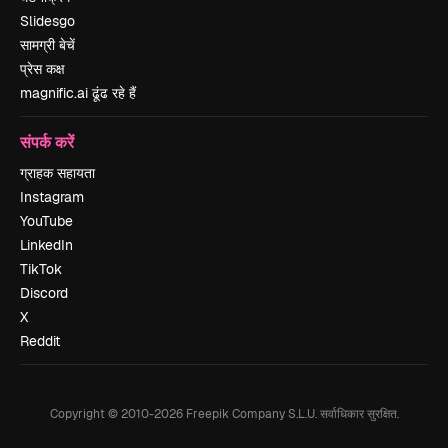
Slidesgo
सामग्री बेचें
प्रेस कक्ष
magnific.ai ढूंढ रहे हैं
संपर्क करें
ग्राहक सहायता
Instagram
YouTube
LinkedIn
TikTok
Discord
X
Reddit
Copyright © 2010-
2026
Freepik Company S.L.U.
सर्वाधिकार सुरक्षित
.