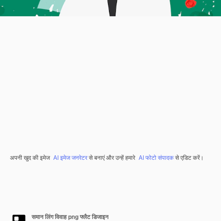
अपनी खुद की इमेज
AI इमेज जनरेटर
से बनाएं और उन्हें हमारे
AI फोटो संपादक
से एडिट करें।
समान लिंग विवाह png फ्लैट डिजाइन