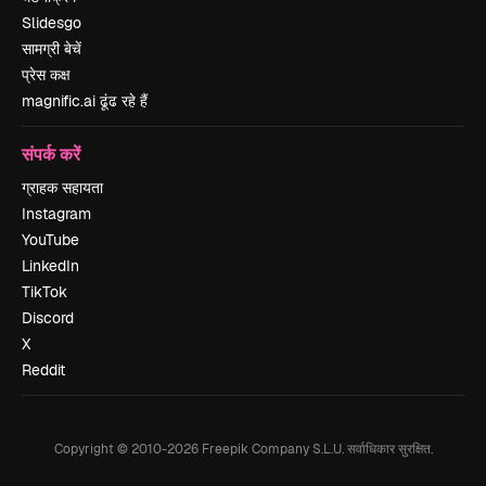
Slidesgo
सामग्री बेचें
प्रेस कक्ष
magnific.ai ढूंढ रहे हैं
संपर्क करें
ग्राहक सहायता
Instagram
YouTube
LinkedIn
TikTok
Discord
X
Reddit
Copyright © 2010-
2026
Freepik Company S.L.U.
सर्वाधिकार सुरक्षित
.