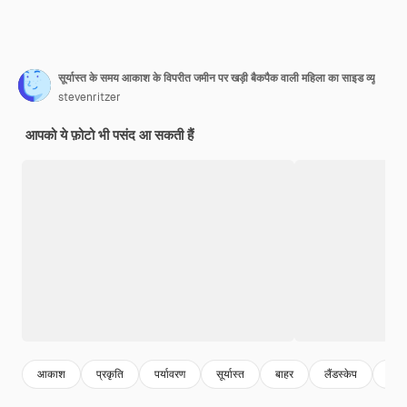
सूर्यास्त के समय आकाश के विपरीत जमीन पर खड़ी बैकपैक वाली महिला का साइड व्यू
stevenritzer
आपको ये फ़ोटो भी पसंद आ सकती हैं
आकाश
प्रकृति
पर्यावरण
सूर्यास्त
बाहर
लैंडस्केप
प्लांट