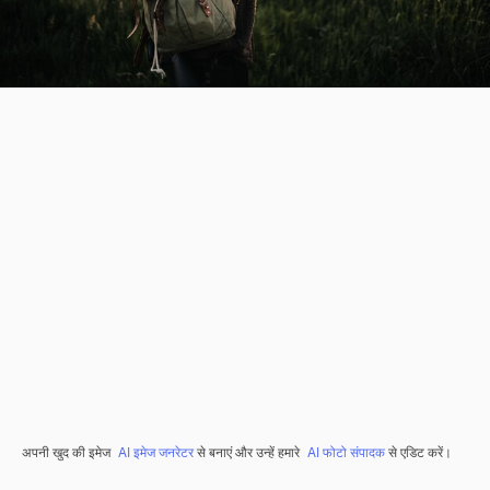
अपनी खुद की इमेज
AI इमेज जनरेटर
से बनाएं और उन्हें हमारे
AI फोटो संपादक
से एडिट करें।