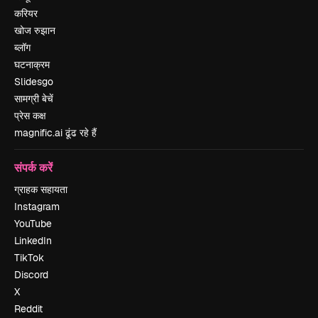
करियर
खोज रुझान
ब्लॉग
घटनाक्रम
Slidesgo
सामग्री बेचें
प्रेस कक्ष
magnific.ai ढूंढ रहे हैं
संपर्क करें
ग्राहक सहायता
Instagram
YouTube
LinkedIn
TikTok
Discord
X
Reddit