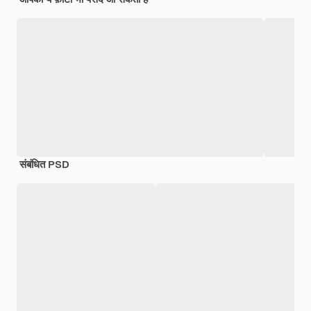
संबंधित PSD