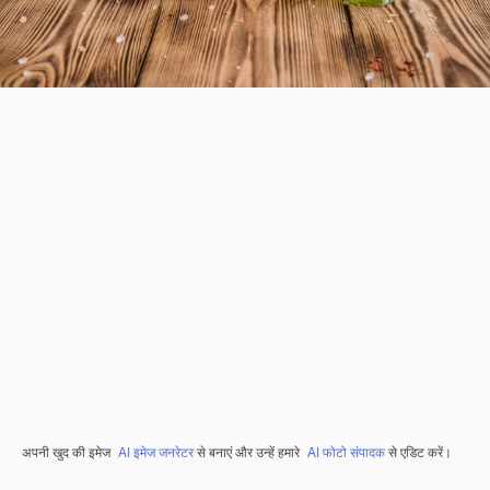
अपनी खुद की इमेज
AI इमेज जनरेटर
से बनाएं और उन्हें हमारे
AI फोटो संपादक
से एडिट करें।