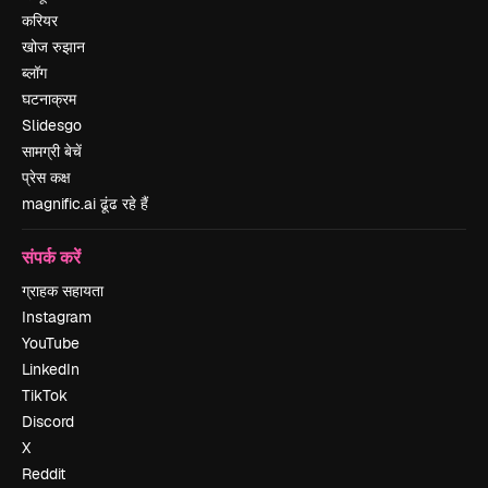
करियर
खोज रुझान
ब्लॉग
घटनाक्रम
Slidesgo
सामग्री बेचें
प्रेस कक्ष
magnific.ai ढूंढ रहे हैं
संपर्क करें
ग्राहक सहायता
Instagram
YouTube
LinkedIn
TikTok
Discord
X
Reddit