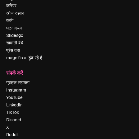
करियर
खोज रुझान
ब्लॉग
घटनाक्रम
Slidesgo
सामग्री बेचें
प्रेस कक्ष
magnific.ai ढूंढ रहे हैं
संपर्क करें
ग्राहक सहायता
Instagram
YouTube
LinkedIn
TikTok
Discord
X
Reddit