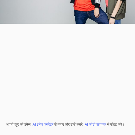
अपनी खुद की इमेज
AI इमेज जनरेटर
से बनाएं और उन्हें हमारे
AI फोटो संपादक
से एडिट करें।