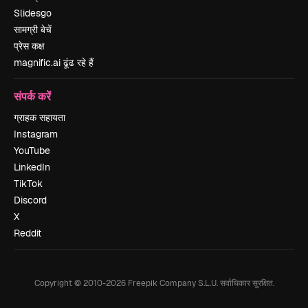
Slidesgo
सामग्री बेचें
प्रेस कक्ष
magnific.ai ढूंढ रहे हैं
संपर्क करें
ग्राहक सहायता
Instagram
YouTube
LinkedIn
TikTok
Discord
X
Reddit
Copyright © 2010-
2026
Freepik Company S.L.U.
सर्वाधिकार सुरक्षित
.