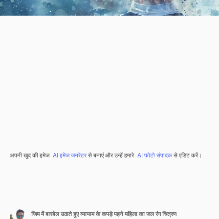
अपनी खुद की इमेज
AI इमेज जनरेटर
से बनाएं और उन्हें हमारे
AI फोटो संपादक
से एडिट करें।
जिम में बारबेल उठाते हुए व्यायाम के कपड़े पहने महिला का जल रंग चित्रण