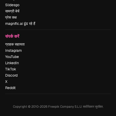
Slidesgo
सामग्री बेचें
प्रेस कक्ष
magnific.ai ढूंढ रहे हैं
संपर्क करें
ग्राहक सहायता
Instagram
YouTube
LinkedIn
TikTok
Discord
X
Reddit
Copyright © 2010-
2026
Freepik Company S.L.U.
सर्वाधिकार सुरक्षित
.