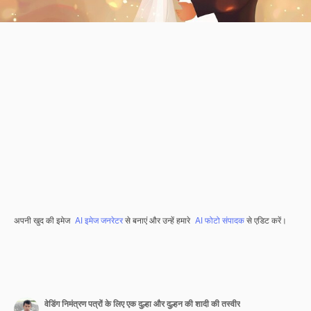
अपनी खुद की इमेज
AI इमेज जनरेटर
से बनाएं और उन्हें हमारे
AI फोटो संपादक
से एडिट करें।
वेडिंग निमंत्रण पत्रों के लिए एक दुल्हा और दुल्हन की शादी की तस्वीर