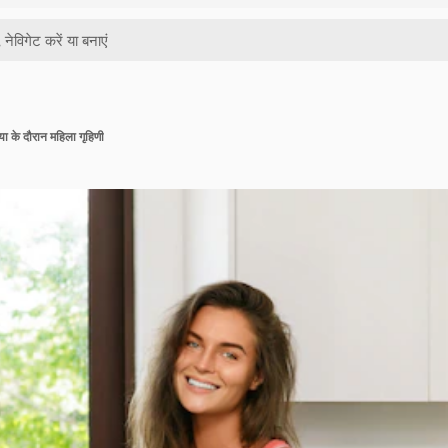
या के दौरान महिला गृहिणी