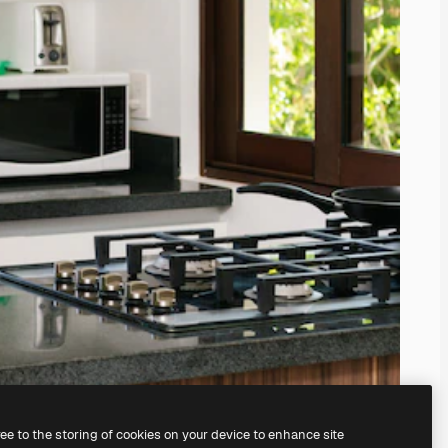
ree to the storing of cookies on your device to enhance site