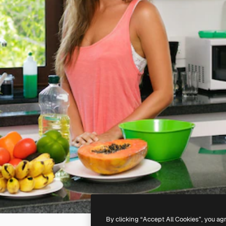
By clicking “Accept All Cookies”, you ag