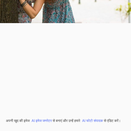
अपनी खुद की इमेज
AI इमेज जनरेटर
से बनाएं और उन्हें हमारे
AI फोटो संपादक
से एडिट करें।