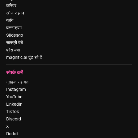
करियर
खोज रुझान
ब्लॉग
घटनाक्रम
Slidesgo
सामग्री बेचें
प्रेस कक्ष
magnific.ai ढूंढ रहे हैं
संपर्क करें
ग्राहक सहायता
Instagram
YouTube
LinkedIn
TikTok
Discord
X
Reddit