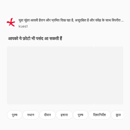
युवा सुंदर आदमी हैरान और भ्रमित दिख रहा है, असुरक्षित है और संदेह के साथ विपरीत दिशाओं में इशारा कर रहा है
kues1
आपको ये फ़ोटो भी पसंद आ सकती हैं
पुरुष
स्थान
दीवार
इशारा
पुरुष
दिशानिर्देश
कूल