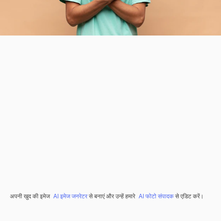
अपनी खुद की इमेज
AI इमेज जनरेटर
से बनाएं और उन्हें हमारे
AI फोटो संपादक
से एडिट करें।