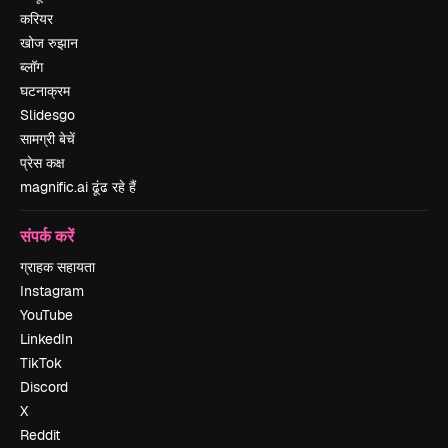
करियर
खोज रुझान
ब्लॉग
घटनाक्रम
Slidesgo
सामग्री बेचें
प्रेस कक्ष
magnific.ai ढूंढ रहे हैं
संपर्क करें
ग्राहक सहायता
Instagram
YouTube
LinkedIn
TikTok
Discord
X
Reddit