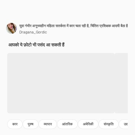
युवा गंभीर अनुभवहीन महिला सतर्कता में कार चला रही है, चिंतित प्रशिक्षक आदमी बैठा है
Dragana_Gordic
आपको ये फ़ोटो भी पसंद आ सकती हैं
कार
पुरुष
व्यापार
आंतरिक
अमेरिकी
संस्कृति
उद्योग