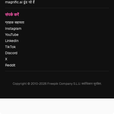
magnific.ai ढूंढ रहे हैं
संपर्क करें
ग्राहक सहायता
Instagram
YouTube
LinkedIn
TikTok
Discord
X
Reddit
Copyright © 2010-
2026
Freepik Company S.L.U.
सर्वाधिकार सुरक्षित
.