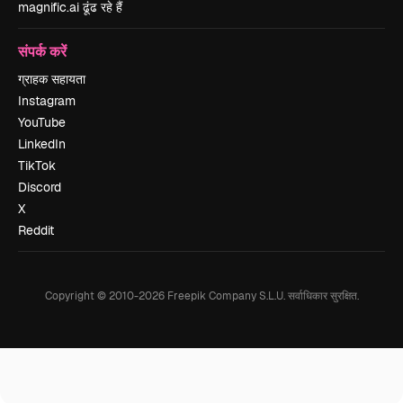
magnific.ai ढूंढ रहे हैं
संपर्क करें
ग्राहक सहायता
Instagram
YouTube
LinkedIn
TikTok
Discord
X
Reddit
Copyright © 2010-
2026
Freepik Company S.L.U.
सर्वाधिकार सुरक्षित
.