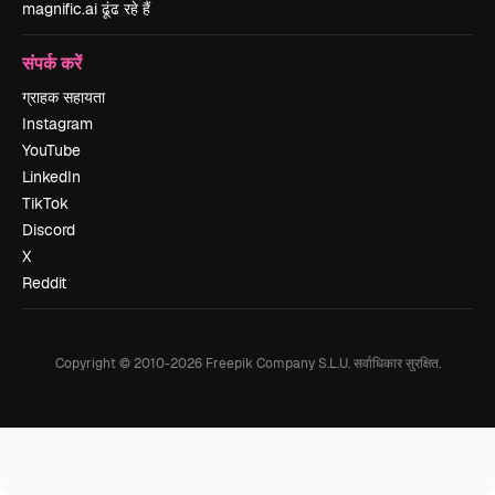
magnific.ai ढूंढ रहे हैं
संपर्क करें
ग्राहक सहायता
Instagram
YouTube
LinkedIn
TikTok
Discord
X
Reddit
Copyright © 2010-
2026
Freepik Company S.L.U.
सर्वाधिकार सुरक्षित
.