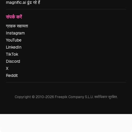
magnific.ai ढूंढ रहे हैं
संपर्क करें
ग्राहक सहायता
Instagram
YouTube
LinkedIn
TikTok
Discord
X
Reddit
Copyright © 2010-
2026
Freepik Company S.L.U.
सर्वाधिकार सुरक्षित
.