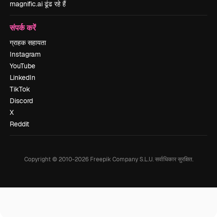
magnific.ai ढूंढ रहे हैं
संपर्क करें
ग्राहक सहायता
Instagram
YouTube
LinkedIn
TikTok
Discord
X
Reddit
Copyright © 2010-
2026
Freepik Company S.L.U.
सर्वाधिकार सुरक्षित
.