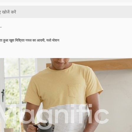
 …
ाता हुआ खुश मिश्रित नस्ल का आदमी, स्लो मोशन