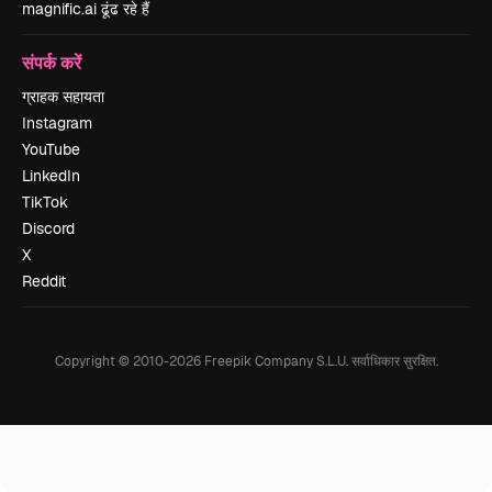
magnific.ai ढूंढ रहे हैं
संपर्क करें
ग्राहक सहायता
Instagram
YouTube
LinkedIn
TikTok
Discord
X
Reddit
Copyright © 2010-
2026
Freepik Company S.L.U.
सर्वाधिकार सुरक्षित
.