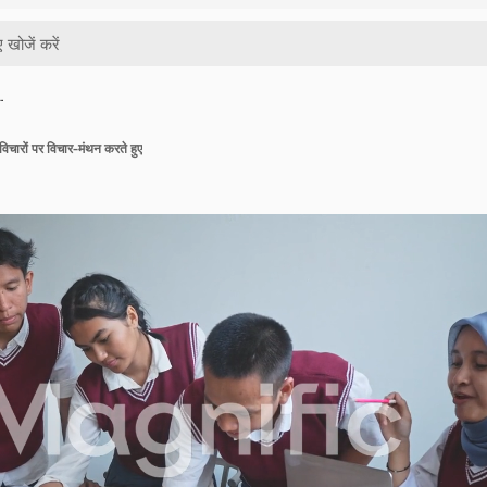
…
विचारों पर विचार-मंथन करते हुए